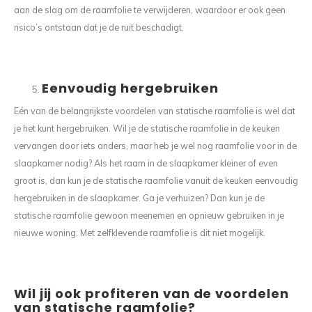
aan de slag om de raamfolie te verwijderen, waardoor er ook geen
risico’s ontstaan dat je de ruit beschadigt.
Eenvoudig hergebruiken
Eén van de belangrijkste voordelen van statische raamfolie is wel dat
je het kunt hergebruiken. Wil je de statische raamfolie in de keuken
vervangen door iets anders, maar heb je wel nog raamfolie voor in de
slaapkamer nodig? Als het raam in de slaapkamer kleiner of even
groot is, dan kun je de statische raamfolie vanuit de keuken eenvoudig
hergebruiken in de slaapkamer. Ga je verhuizen? Dan kun je de
statische raamfolie gewoon meenemen en opnieuw gebruiken in je
nieuwe woning. Met zelfklevende raamfolie is dit niet mogelijk.
Wil jij ook profiteren van de voordelen
van statische raamfolie?