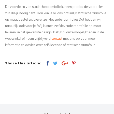
De voordelen van statische raamfolie kunnen precies de voordelen
zijn die jij nodig hebt. Dan kun je bij ons natuurlijk statische raamfolie
op maat bestellen. Liever zelfklevende raamfolie? Dat hebben wij
natuurlijk ook voor je! Wij kunnen zelfklevende raamfolie op maat
leveren, in het gewenste design. Bekijk al onze mogelijkheden in de
webwinkel of neem vrijblijvend
contact
met ons op voor meer
informatie en advies over zelfklevende of statische raamfolie.
Share this article: