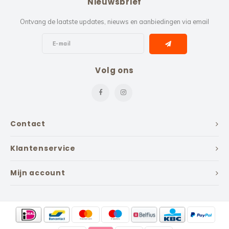
Nieuwsbrief
Ontvang de laatste updates, nieuws en aanbiedingen via email
Volg ons
Contact
Klantenservice
Mijn account