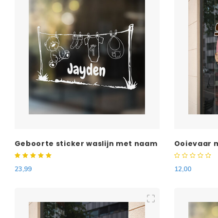
Geboorte sticker waslijn met naam
Ooievaar 
23,99
12,00