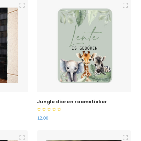
Jungle dieren raamsticker
12,00