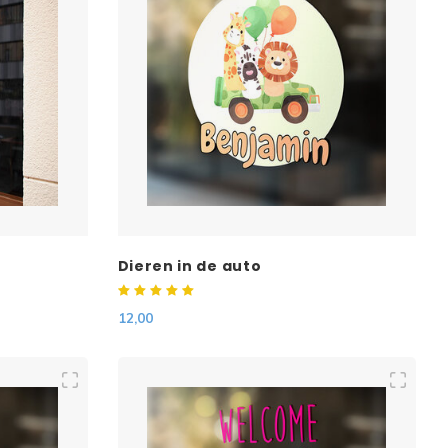
Dieren in de auto
12,00