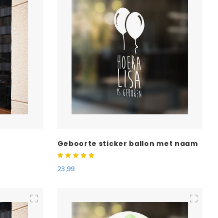
Geboorte sticker ballon met naam
23,99