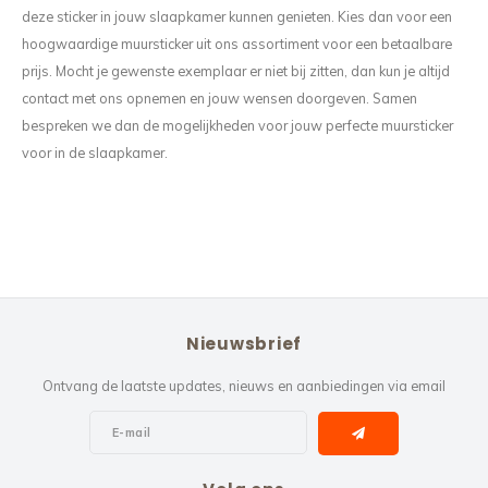
deze sticker in jouw slaapkamer kunnen genieten. Kies dan voor een
hoogwaardige muursticker uit ons assortiment voor een betaalbare
prijs. Mocht je gewenste exemplaar er niet bij zitten, dan kun je altijd
contact met ons opnemen en jouw wensen doorgeven. Samen
bespreken we dan de mogelijkheden voor jouw perfecte muursticker
voor in de slaapkamer.
Nieuwsbrief
Ontvang de laatste updates, nieuws en aanbiedingen via email