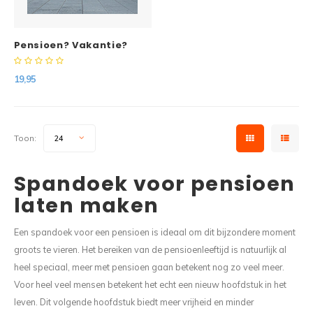
Pensioen? Vakantie?
Rust? spandoek met
vast ontwerp
19,95
Toon:
24
Spandoek voor pensioen
laten maken
Een spandoek voor een pensioen is ideaal om dit bijzondere moment
groots te vieren. Het bereiken van de pensioenleeftijd is natuurlijk al
heel speciaal, meer met pensioen gaan betekent nog zo veel meer.
Voor heel veel mensen betekent het echt een nieuw hoofdstuk in het
leven. Dit volgende hoofdstuk biedt meer vrijheid en minder