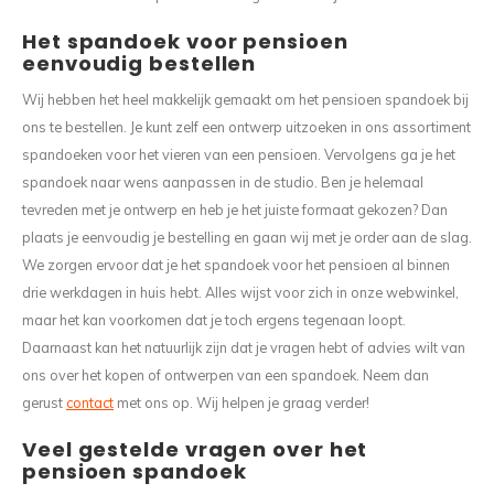
Het spandoek voor pensioen
eenvoudig bestellen
Wij hebben het heel makkelijk gemaakt om het pensioen spandoek bij
ons te bestellen. Je kunt zelf een ontwerp uitzoeken in ons assortiment
spandoeken voor het vieren van een pensioen. Vervolgens ga je het
spandoek naar wens aanpassen in de studio. Ben je helemaal
tevreden met je ontwerp en heb je het juiste formaat gekozen? Dan
plaats je eenvoudig je bestelling en gaan wij met je order aan de slag.
We zorgen ervoor dat je het spandoek voor het pensioen al binnen
drie werkdagen in huis hebt. Alles wijst voor zich in onze webwinkel,
maar het kan voorkomen dat je toch ergens tegenaan loopt.
Daarnaast kan het natuurlijk zijn dat je vragen hebt of advies wilt van
ons over het kopen of ontwerpen van een spandoek. Neem dan
gerust
contact
met ons op. Wij helpen je graag verder!
Veel gestelde vragen over het
pensioen spandoek