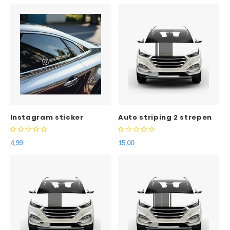
Instagram sticker
Auto striping 2 strepen
4,99
15,00