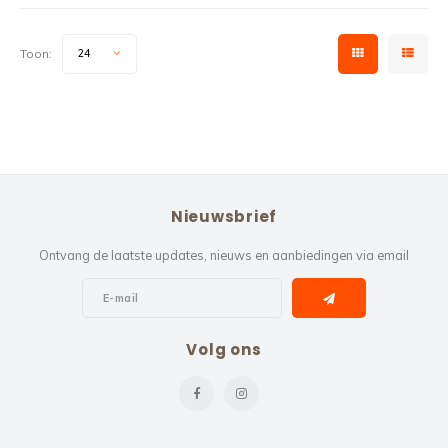
Toon:
24
Nieuwsbrief
Ontvang de laatste updates, nieuws en aanbiedingen via email
Volg ons