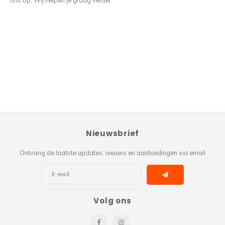
ons op. Wij helpen je graag verder.
Nieuwsbrief
Ontvang de laatste updates, nieuws en aanbiedingen via email
Volg ons