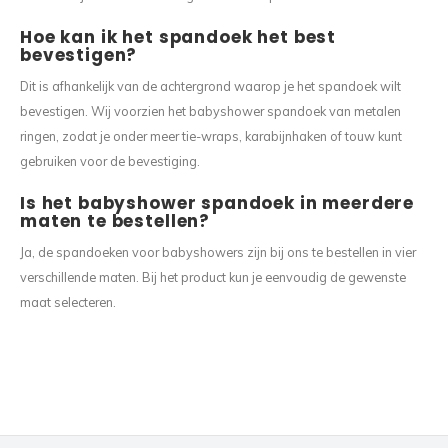
Hoe kan ik het spandoek het best
bevestigen?
Dit is afhankelijk van de achtergrond waarop je het spandoek wilt
bevestigen. Wij voorzien het babyshower spandoek van metalen
ringen, zodat je onder meer tie-wraps, karabijnhaken of touw kunt
gebruiken voor de bevestiging.
Is het babyshower spandoek in meerdere
maten te bestellen?
Ja, de spandoeken voor babyshowers zijn bij ons te bestellen in vier
verschillende maten. Bij het product kun je eenvoudig de gewenste
maat selecteren.