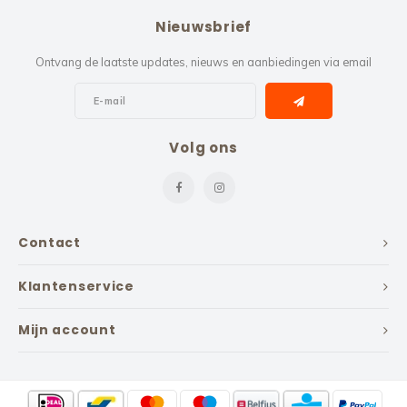
Nieuwsbrief
Ontvang de laatste updates, nieuws en aanbiedingen via email
Volg ons
Contact
Klantenservice
Mijn account