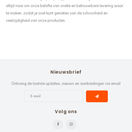
altijd naar om onze belofte van snelle en betrouwbare levering waar
te maken, zodat je snel kunt genieten van de schoonheid en
veelzijdigheid van onze producten.
Nieuwsbrief
Ontvang de laatste updates, nieuws en aanbiedingen via email
Volg ons