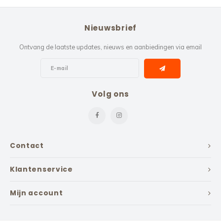
Nieuwsbrief
Ontvang de laatste updates, nieuws en aanbiedingen via email
Volg ons
Contact
Klantenservice
Mijn account