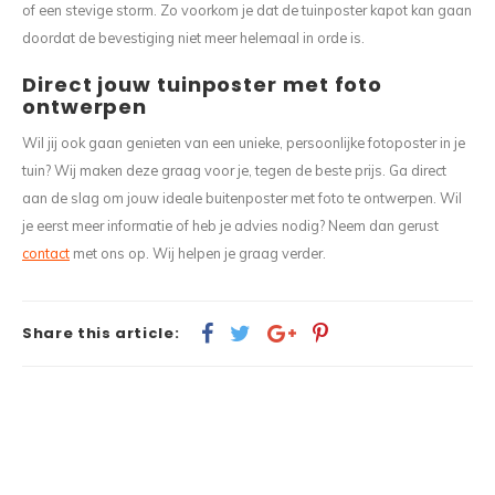
of een stevige storm. Zo voorkom je dat de tuinposter kapot kan gaan
doordat de bevestiging niet meer helemaal in orde is.
Direct jouw tuinposter met foto
ontwerpen
Wil jij ook gaan genieten van een unieke, persoonlijke fotoposter in je
tuin? Wij maken deze graag voor je, tegen de beste prijs. Ga direct
aan de slag om jouw ideale buitenposter met foto te ontwerpen. Wil
je eerst meer informatie of heb je advies nodig? Neem dan gerust
contact
met ons op. Wij helpen je graag verder.
Share this article: