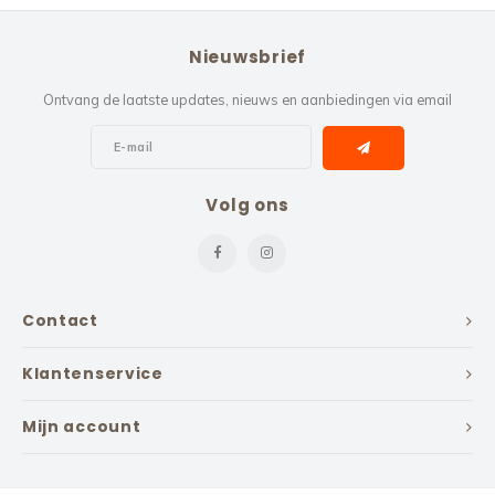
Nieuwsbrief
Ontvang de laatste updates, nieuws en aanbiedingen via email
Volg ons
Contact
Klantenservice
Mijn account