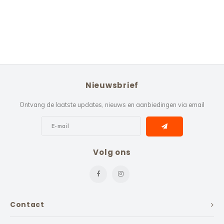
Nieuwsbrief
Ontvang de laatste updates, nieuws en aanbiedingen via email
Volg ons
Contact