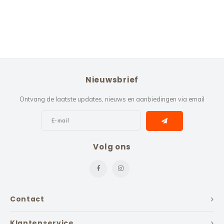
Nieuwsbrief
Ontvang de laatste updates, nieuws en aanbiedingen via email
Volg ons
Contact
Klantenservice