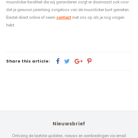
muursticker kwaliteit die wij garanderen zorgt er daarnaast ook voor
dat je gewoon jarenlang zorgeloos van de muursticker kunt genieten.
Bestel direct online of neem
contact
met ons op als je nog vragen
hebt.
Share this article:
Nieuwsbrief
Ontvang de laatste updates, nieuws en aanbiedingen via email