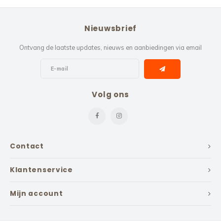
Nieuwsbrief
Ontvang de laatste updates, nieuws en aanbiedingen via email
Volg ons
Contact
Klantenservice
Mijn account