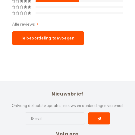
Alle reviews
Je beoordeling toevoegen
Nieuwsbrief
Ontvang de laatste updates, nieuws en aanbiedingen via email
Volg ons