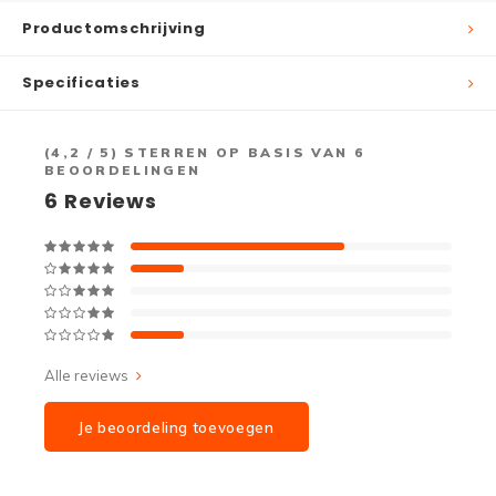
Productomschrijving
Specificaties
(
4,2
/ 5) STERREN OP BASIS VAN
6
BEOORDELINGEN
6
Reviews
Alle reviews
Je beoordeling toevoegen