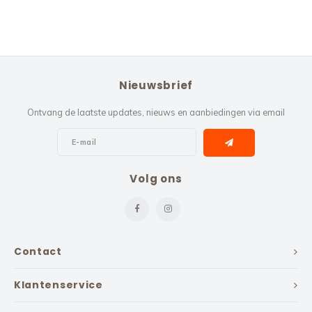
Nieuwsbrief
Ontvang de laatste updates, nieuws en aanbiedingen via email
Volg ons
Contact
Klantenservice