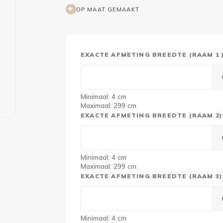
OP MAAT GEMAAKT
EXACTE AFMETING BREEDTE (RAAM 1 )
Minimaal: 4 cm
Maximaal: 299 cm
EXACTE AFMETING BREEDTE (RAAM 2):
Minimaal: 4 cm
Maximaal: 299 cm
EXACTE AFMETING BREEDTE (RAAM 3):
Minimaal: 4 cm