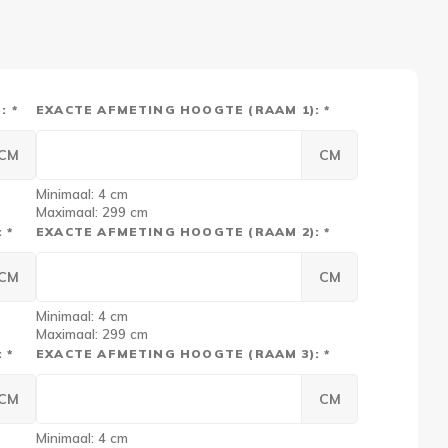
: *
EXACTE AFMETING HOOGTE (RAAM 1): *
CM
CM
Minimaal: 4 cm
Maximaal: 299 cm
 *
EXACTE AFMETING HOOGTE (RAAM 2): *
CM
CM
Minimaal: 4 cm
Maximaal: 299 cm
 *
EXACTE AFMETING HOOGTE (RAAM 3): *
CM
CM
Minimaal: 4 cm