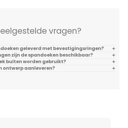
eelgestelde vragen?
doeken geleverd met bevestigingsringen?
ngen zijn de spandoeken beschikbaar?
ek buiten worden gebruikt?
en ontwerp aanleveren?