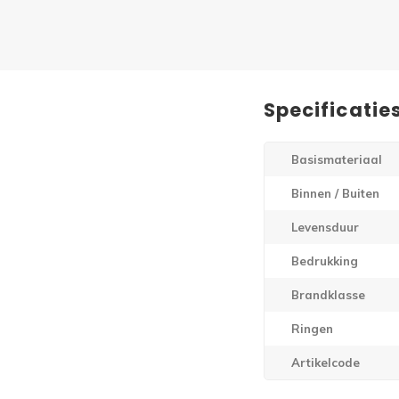
Specificatie
Basismateriaal
Binnen / Buiten
Levensduur
Bedrukking
Brandklasse
Ringen
Artikelcode