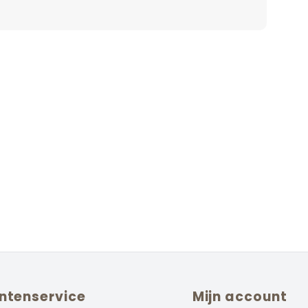
ntenservice
Mijn account