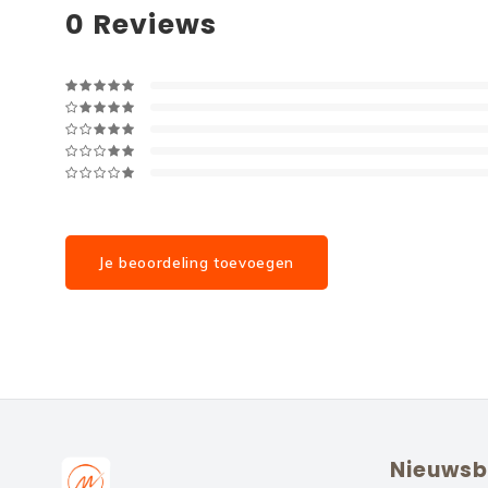
0
Reviews
Je beoordeling toevoegen
Nieuwsb