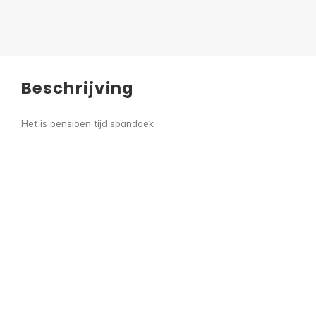
Beschrijving
Het is pensioen tijd spandoek