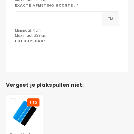
EXACTE AFMETING HOOGTE : *
CM
Minimaal: 4 cm
Maximaal: 299 cm
FOTOUPLOAD:
Vergeet je plakspullen niet:
3,50