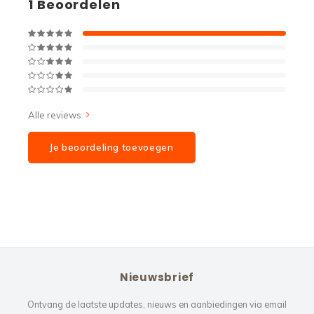
1
Beoordelen
Alle reviews
Je beoordeling toevoegen
Nieuwsbrief
Ontvang de laatste updates, nieuws en aanbiedingen via email