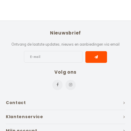
Nieuwsbrief
Ontvang de laatste updates, nieuws en aanbiedingen via email
Volg ons
Contact
Klantenservice
Mijn account