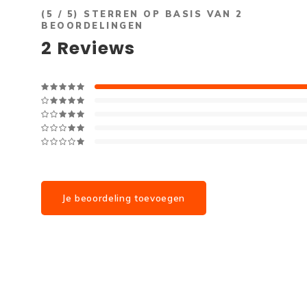
(
5
/ 5) STERREN OP BASIS VAN
2
BEOORDELINGEN
2
Reviews
Je beoordeling toevoegen