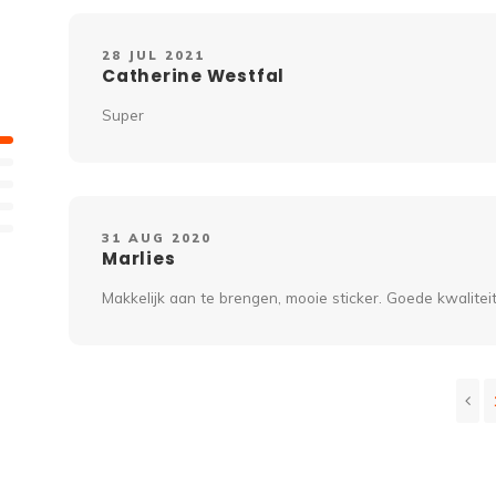
28 JUL 2021
Catherine Westfal
Super
31 AUG 2020
Marlies
Makkelijk aan te brengen, mooie sticker. Goede kwaliteit.