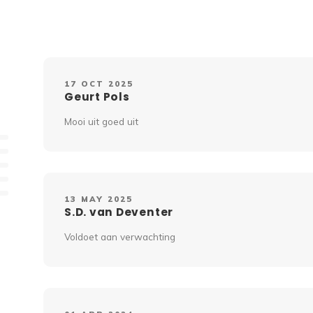
17 OCT 2025
Geurt Pols
Mooi uit goed uit
13 MAY 2025
S.D. van Deventer
Voldoet aan verwachting