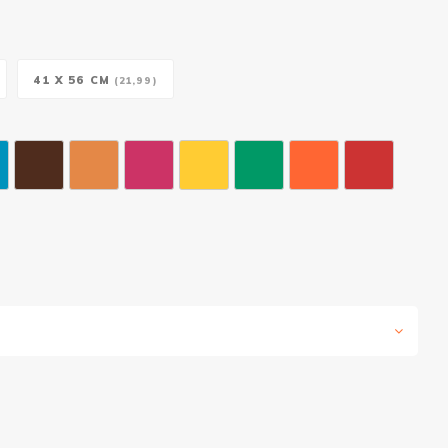
41 X 56 CM
(21,99)