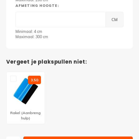
AFMETING HOOGTE:
CM
Minimaal: 4 cm
Maximaal: 300 cm
Vergeet je plakspullen niet:
3,50
Rakel (Aanbreng
hulp)