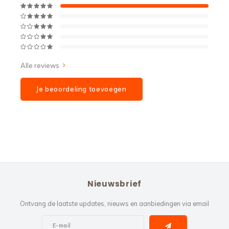
Alle reviews
Je beoordeling toevoegen
Nieuwsbrief
Ontvang de laatste updates, nieuws en aanbiedingen via email