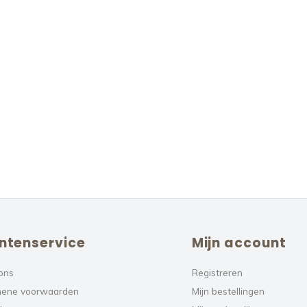
ntenservice
Mijn account
ons
Registreren
ene voorwaarden
Mijn bestellingen