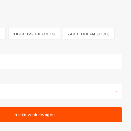
180 X 120 CM
240 X 160 CM
)
(49,95)
(69,95)
In mijn winkelwagen