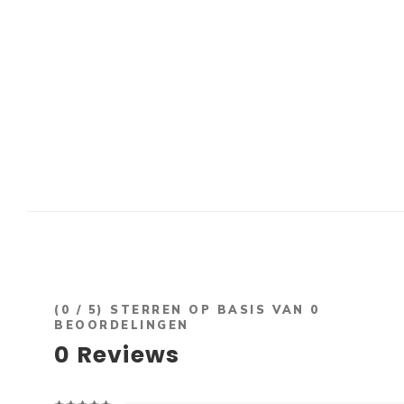
(
0
/ 5) STERREN OP BASIS VAN
0
BEOORDELINGEN
0
Reviews