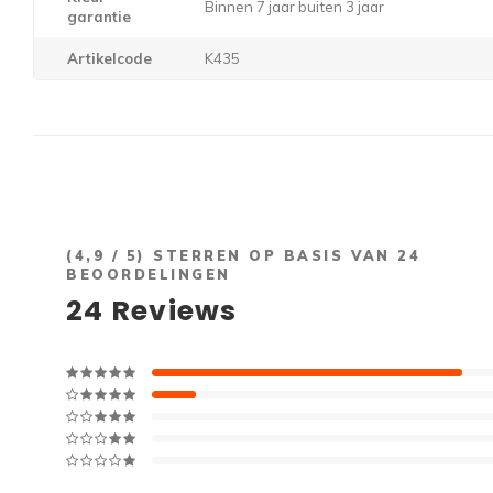
Binnen 7 jaar buiten 3 jaar
garantie
Artikelcode
K435
(
4,9
/ 5) STERREN OP BASIS VAN
24
BEOORDELINGEN
24
Reviews