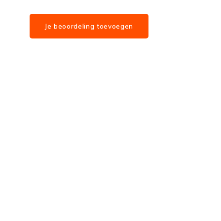
Je beoordeling toevoegen