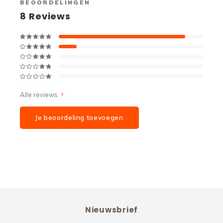
BEOORDELINGEN
8
Reviews
Alle reviews
Je beoordeling toevoegen
Nieuwsbrief