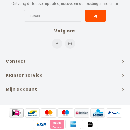
Ontvang de laatste updates, nieuws en aanbiedingen via email
Volg ons
Contact
Klantenservice
Mijn account