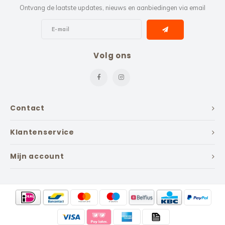
Ontvang de laatste updates, nieuws en aanbiedingen via email
Volg ons
Contact
Klantenservice
Mijn account