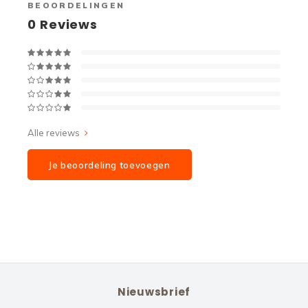
BEOORDELINGEN
0
Reviews
Alle reviews
Je beoordeling toevoegen
Nieuwsbrief