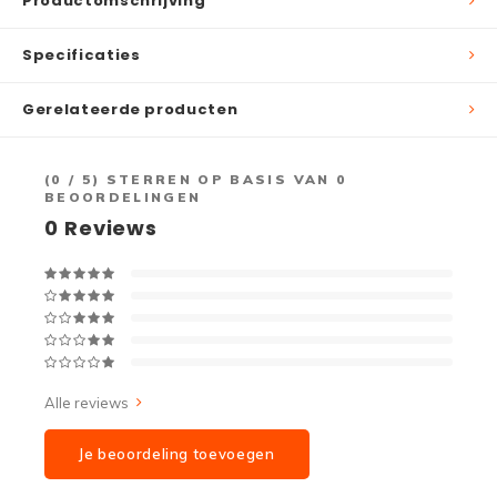
Productomschrijving
Specificaties
Gerelateerde producten
(
0
/ 5) STERREN OP BASIS VAN
0
BEOORDELINGEN
0
Reviews
Alle reviews
Je beoordeling toevoegen