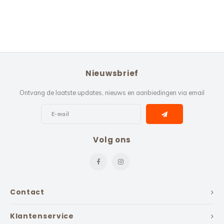
Nieuwsbrief
Ontvang de laatste updates, nieuws en aanbiedingen via email
Volg ons
Contact
Klantenservice