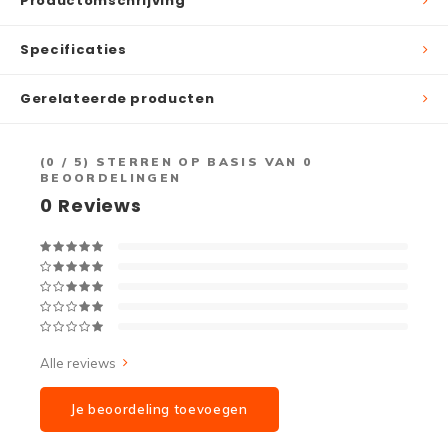
Productomschrijving
Specificaties
Gerelateerde producten
(
0
/ 5) STERREN OP BASIS VAN
0
BEOORDELINGEN
0
Reviews
Alle reviews
Je beoordeling toevoegen