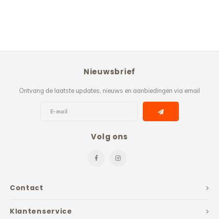
Nieuwsbrief
Ontvang de laatste updates, nieuws en aanbiedingen via email
Volg ons
Contact
Klantenservice