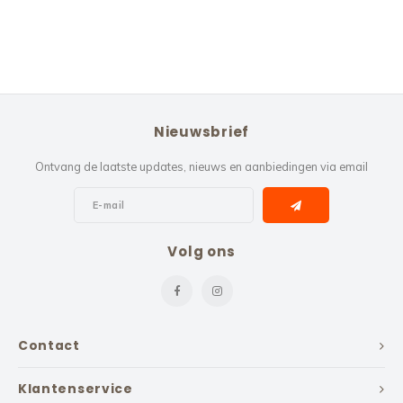
Nieuwsbrief
Ontvang de laatste updates, nieuws en aanbiedingen via email
Volg ons
Contact
Klantenservice