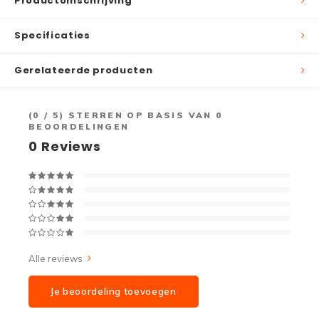
Productomschrijving
Specificaties
Gerelateerde producten
(
0
/ 5) STERREN OP BASIS VAN
0
BEOORDELINGEN
0
Reviews
Alle reviews
Je beoordeling toevoegen