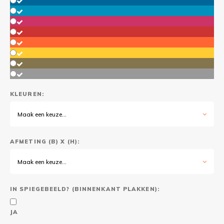
KLEUREN:
Maak een keuze...
AFMETING (B) X (H):
Maak een keuze...
IN SPIEGEBEELD? (BINNENKANT PLAKKEN):
JA