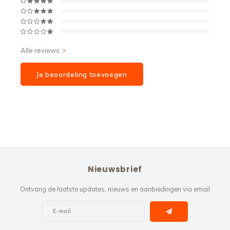
Alle reviews
Je beoordeling toevoegen
Nieuwsbrief
Ontvang de laatste updates, nieuws en aanbiedingen via email