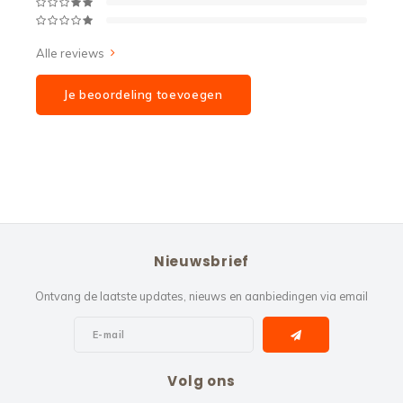
Alle reviews
Je beoordeling toevoegen
Nieuwsbrief
Ontvang de laatste updates, nieuws en aanbiedingen via email
Volg ons