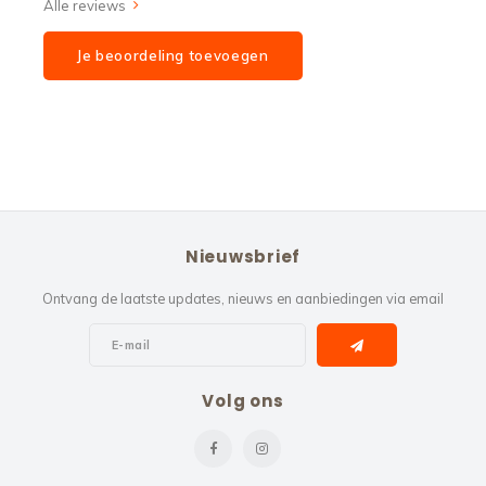
Alle reviews
Je beoordeling toevoegen
Nieuwsbrief
Ontvang de laatste updates, nieuws en aanbiedingen via email
Volg ons