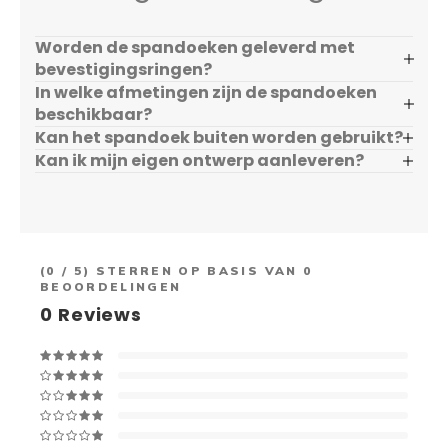
Worden de spandoeken geleverd met
bevestigingsringen?
In welke afmetingen zijn de spandoeken
beschikbaar?
Kan het spandoek buiten worden gebruikt?
Kan ik mijn eigen ontwerp aanleveren?
(
0
/ 5) STERREN OP BASIS VAN
0
BEOORDELINGEN
0
Reviews