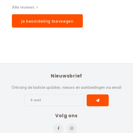
Alle reviews
Je beoordeling toevoegen
Nieuwsbrief
Ontvang de laatste updates, nieuws en aanbiedingen via email
Volg ons