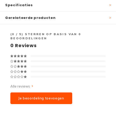
Specificaties
Gerelateerde producten
(
0
/ 5) STERREN OP BASIS VAN
0
BEOORDELINGEN
0
Reviews
Alle reviews
Je beoordeling toevoegen