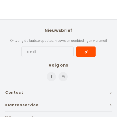
Nieuwsbrief
Ontvang de laatste updates, nieuws en aanbiedingen via email
Volg ons
Contact
Klantenservice