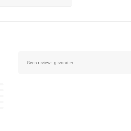
Geen reviews gevonden...