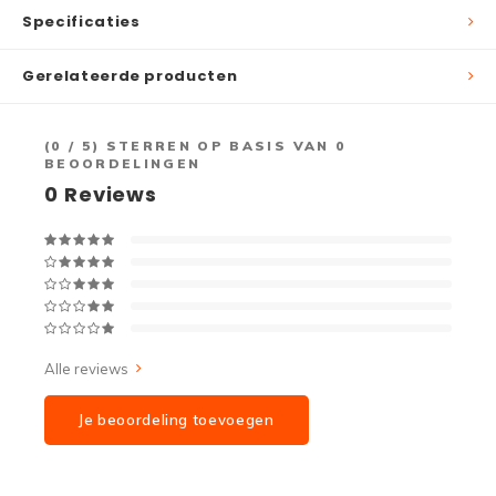
Specificaties
Gerelateerde producten
(
0
/ 5) STERREN OP BASIS VAN
0
BEOORDELINGEN
0
Reviews
Alle reviews
Je beoordeling toevoegen