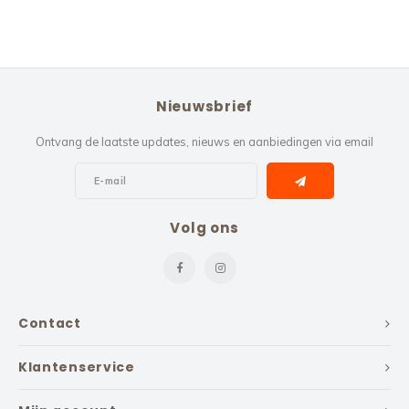
Nieuwsbrief
Ontvang de laatste updates, nieuws en aanbiedingen via email
Volg ons
Contact
Klantenservice