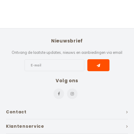
Nieuwsbrief
Ontvang de laatste updates, nieuws en aanbiedingen via email
Volg ons
Contact
Klantenservice