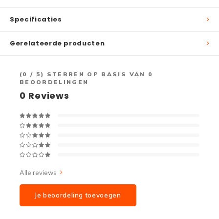
Specificaties
Gerelateerde producten
(
0
/ 5) STERREN OP BASIS VAN
0
BEOORDELINGEN
0
Reviews
Alle reviews
Je beoordeling toevoegen