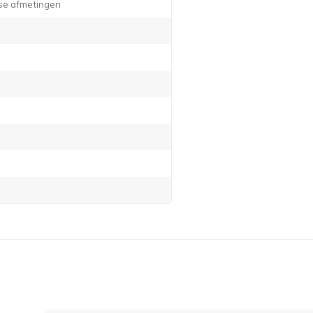
rse afmetingen