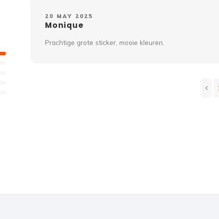
20 MAY 2025
Monique
Prachtige grote sticker, mooie kleuren.