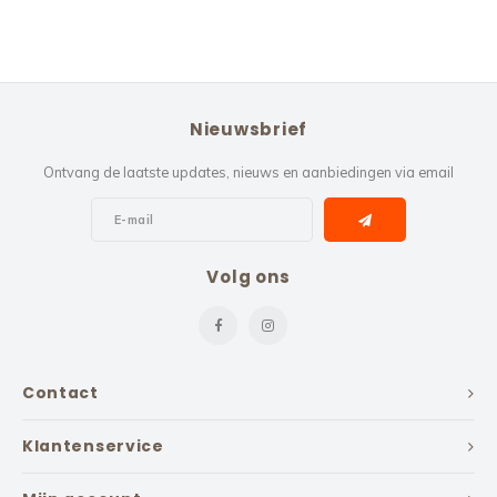
Nieuwsbrief
Ontvang de laatste updates, nieuws en aanbiedingen via email
Volg ons
Contact
Klantenservice