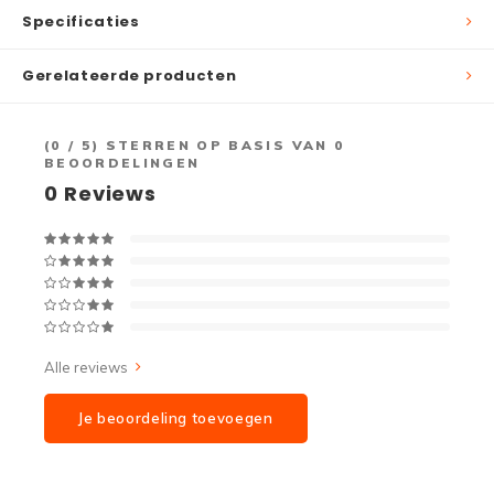
Specificaties
Gerelateerde producten
(
0
/ 5) STERREN OP BASIS VAN
0
BEOORDELINGEN
0
Reviews
Alle reviews
Je beoordeling toevoegen