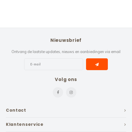
Nieuwsbrief
Ontvang de laatste updates, nieuws en aanbiedingen via email
Volg ons
Contact
Klantenservice