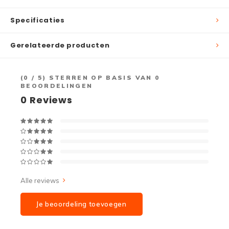
Specificaties
Gerelateerde producten
(
0
/ 5) STERREN OP BASIS VAN
0
BEOORDELINGEN
0
Reviews
Alle reviews
Je beoordeling toevoegen