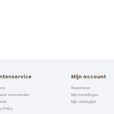
ntenservice
Mijn account
ons
Registreren
ene voorwaarden
Mijn bestellingen
aimer
Mijn verlanglijst
y Policy