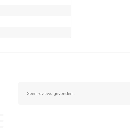
Geen reviews gevonden...