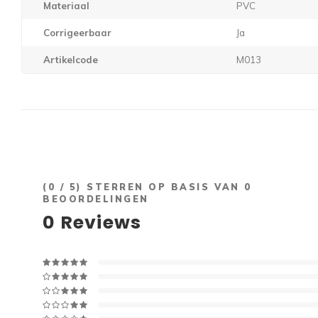
Materiaal
PVC
Corrigeerbaar
Ja
Artikelcode
M013
(
0
/ 5) STERREN OP BASIS VAN
0
BEOORDELINGEN
0
Reviews