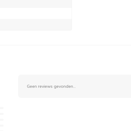
Geen reviews gevonden...