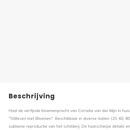
Beschrijving
Haal de verfijnde bloemenpracht van Cornelia van der Mijn in hui
"Stilleven met Bloemen". Beschikbaar in diverse maten (20, 60, 80
sublieme reproductie van het schilderij. De haarscherpe details 