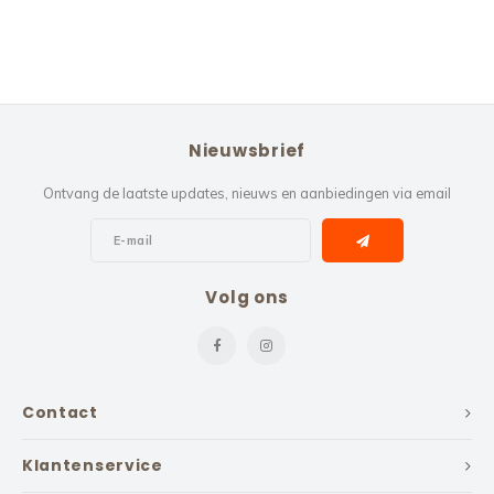
Nieuwsbrief
Ontvang de laatste updates, nieuws en aanbiedingen via email
Volg ons
Contact
Klantenservice