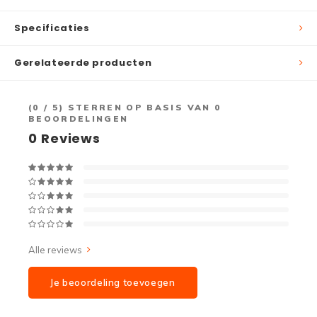
Specificaties
Gerelateerde producten
(
0
/ 5) STERREN OP BASIS VAN
0
BEOORDELINGEN
0
Reviews
Alle reviews
Je beoordeling toevoegen