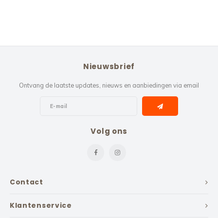
Nieuwsbrief
Ontvang de laatste updates, nieuws en aanbiedingen via email
Volg ons
Contact
Klantenservice