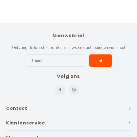
Nieuwsbrief
Ontvang de laatste updates, nieuws en aanbiedingen via email
Volg ons
Contact
Klantenservice