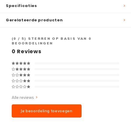
Specificaties
Gerelateerde producten
(
0
/ 5) STERREN OP BASIS VAN
0
BEOORDELINGEN
0
Reviews
Alle reviews
Je beoordeling toevoegen