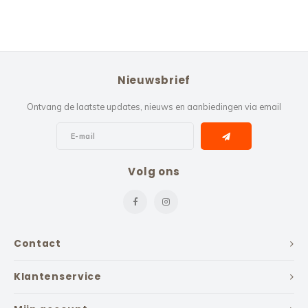
Nieuwsbrief
Ontvang de laatste updates, nieuws en aanbiedingen via email
Volg ons
Contact
Klantenservice