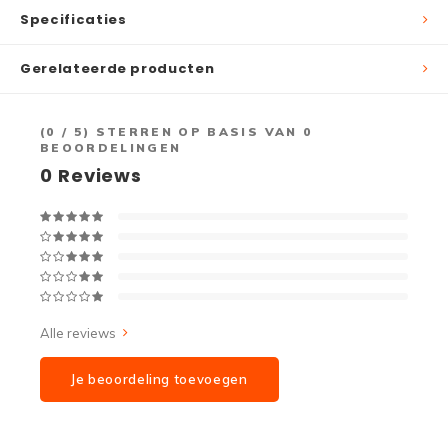
Specificaties
Gerelateerde producten
(
0
/ 5) STERREN OP BASIS VAN
0
BEOORDELINGEN
0
Reviews
Alle reviews
Je beoordeling toevoegen