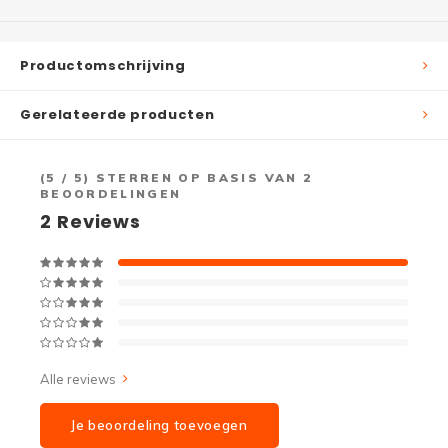
Productomschrijving
Gerelateerde producten
(
5
/ 5) STERREN OP BASIS VAN
2
BEOORDELINGEN
2
Reviews
Alle reviews
Je beoordeling toevoegen