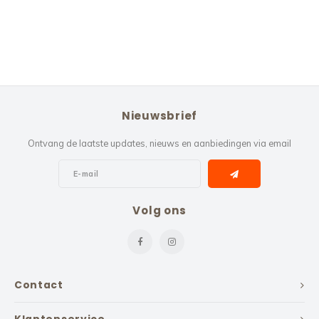
Nieuwsbrief
Ontvang de laatste updates, nieuws en aanbiedingen via email
Volg ons
Contact