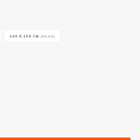
100 X 136 CM
(60,00)