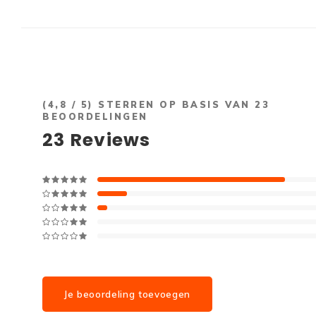
(
4,8
/ 5) STERREN OP BASIS VAN
23
BEOORDELINGEN
23
Reviews
Je beoordeling toevoegen