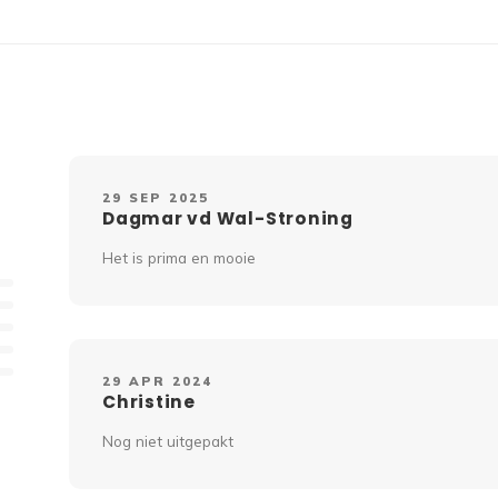
29 SEP 2025
Dagmar vd Wal-Stroning
Het is prima en mooie
29 APR 2024
Christine
Nog niet uitgepakt